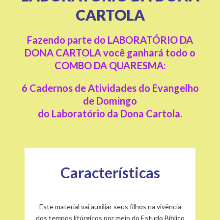
CARTOLA
Fazendo parte do LABORATÓRIO DA
DONA CARTOLA você ganhará todo o
COMBO DA QUARESMA:
6 Cadernos de Atividades do Evangelho
de Domingo
do Laboratório da Dona Cartola.
Características
Este material vai auxiliar seus filhos na vivência
dos tempos litúrgicos por meio do Estudo Bíblico