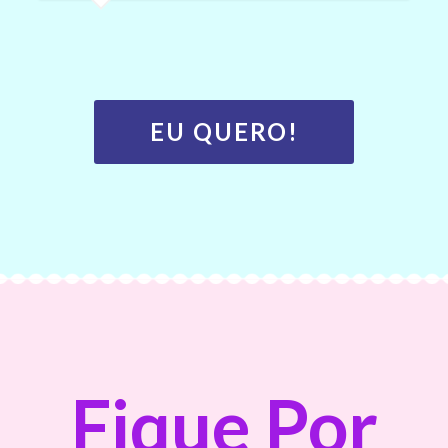
EU QUERO!
Fique Por