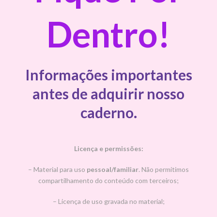
Dentro!
Informações importantes
antes de adquirir nosso
caderno.
Licença e permissões:
– Material para uso
pessoal/familiar
. Não permitimos
compartilhamento do conteúdo com terceiros;
– Licença de uso gravada no material;