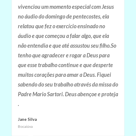
vivenciou um momento especial com Jesus
no áudio do domingo de pentecostes, ela
relatou que fez o exercício ensinado no
áudio e que começou a falar algo, que ela
não entendia e que até assustou seu filho.So
tenho que agradecer e rogar a Deus para
que esse trabalho continue e que desperte
muitos corações para amar a Deus. Fiquei
sabendo do seu trabalho através da missa do
Padre Mario Sartori. Deus abençoe e proteja
.
Jane Silva
Bocaiúva