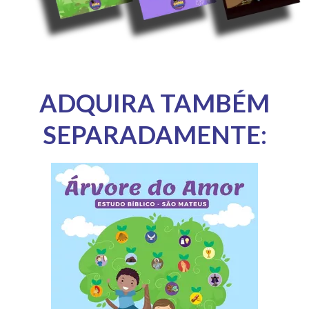
ADQUIRA TAMBÉM
SEPARADAMENTE: