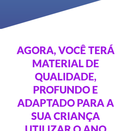
AGORA, VOCÊ TERÁ
MATERIAL DE
QUALIDADE,
PROFUNDO E
ADAPTADO PARA A
SUA CRIANÇA
UTILIZAR O ANO