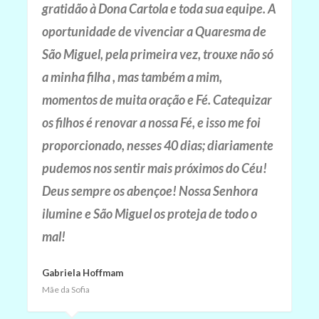
gratidão à Dona Cartola e toda sua equipe. A
oportunidade de vivenciar a Quaresma de
São Miguel, pela primeira vez, trouxe não só
a minha filha , mas também a mim,
momentos de muita oração e Fé. Catequizar
os filhos é renovar a nossa Fé, e isso me foi
proporcionado, nesses 40 dias; diariamente
pudemos nos sentir mais próximos do Céu!
Deus sempre os abençoe! Nossa Senhora
ilumine e São Miguel os proteja de todo o
mal!
Gabriela Hoffmam
Mãe da Sofia