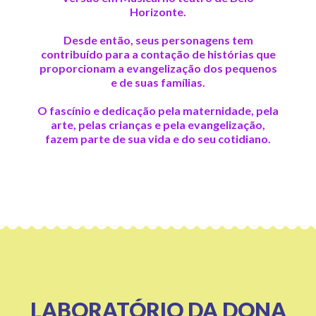
Horizonte.
Desde então, seus personagens tem
contribuído para a contação de histórias que
proporcionam a evangelização dos pequenos
e de suas famílias.
O fascínio e dedicação pela maternidade, pela
arte, pelas crianças e pela evangelização,
fazem parte de sua vida e do seu cotidiano.
LABORATÓRIO DA DONA