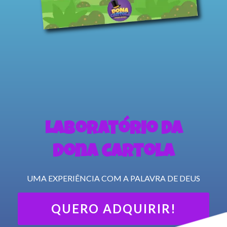
Laboratório Da
Dona Cartola
UMA EXPERIÊNCIA COM A PALAVRA DE DEUS
QUERO ADQUIRIR!