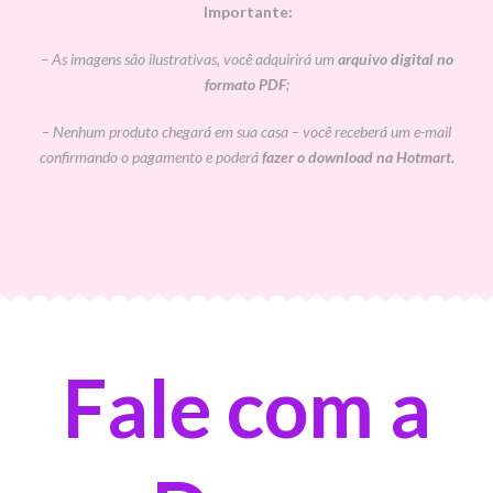
Importante:
– As imagens são ilustrativas, você adquirirá um
arquivo digital no
formato PDF
;
–
Nenhum produto chegará em sua casa
– você receberá um e-mail
confirmando o pagamento e poderá
fazer o download na Hotmart.
Fale com a