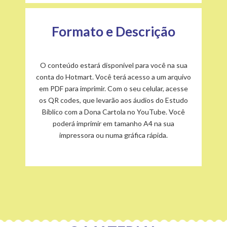
Formato e Descrição
O conteúdo estará disponível para você na sua
conta do Hotmart. Você terá acesso a um arquivo
em PDF para imprimir. Com o seu celular, acesse
os QR codes, que levarão aos áudios do Estudo
Bíblico com a Dona Cartola no YouTube. Você
poderá imprimir em tamanho A4 na sua
impressora ou numa gráfica rápida.