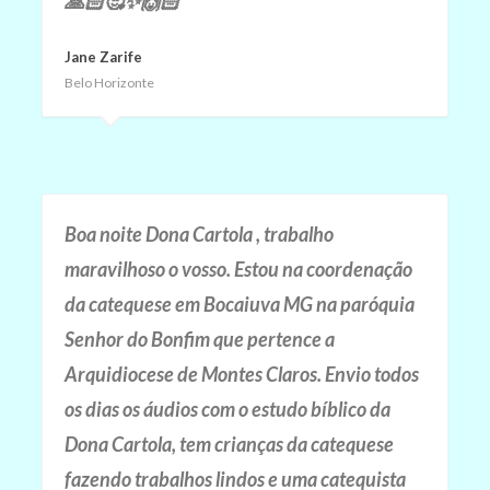
🙏🏻🥰✨🙌🏻
Jane Zarife
Belo Horizonte
Boa noite Dona Cartola , trabalho
maravilhoso o vosso. Estou na coordenação
da catequese em Bocaiuva MG na paróquia
Senhor do Bonfim que pertence a
Arquidiocese de Montes Claros. Envio todos
os dias os áudios com o estudo bíblico da
Dona Cartola, tem crianças da catequese
fazendo trabalhos lindos e uma catequista