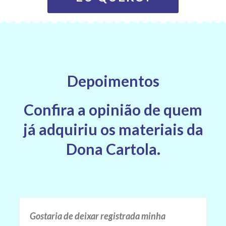
Depoimentos
Confira a opinião de quem
já adquiriu os materiais da
Dona Cartola.
Gostaria de deixar registrada minha