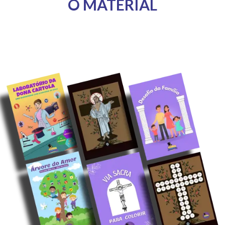
O MATERIAL