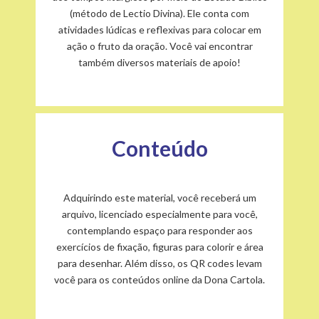
(método de Lectio Divina). Ele conta com
atividades lúdicas e reflexivas para colocar em
ação o fruto da oração. Você vai encontrar
também diversos materiais de apoio
!
Conteúdo
Adquirindo este material, você receberá um
arquivo, licenciado especialmente para você,
contemplando espaço para responder aos
exercícios de fixação, figuras para colorir e área
para desenhar. Além disso, os QR codes levam
você para os conteúdos online da Dona Cartola.